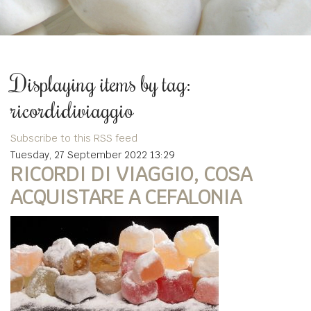
Displaying items by tag:
ricordidiviaggio
Subscribe to this RSS feed
Tuesday, 27 September 2022 13:29
RICORDI DI VIAGGIO, COSA
ACQUISTARE A CEFALONIA