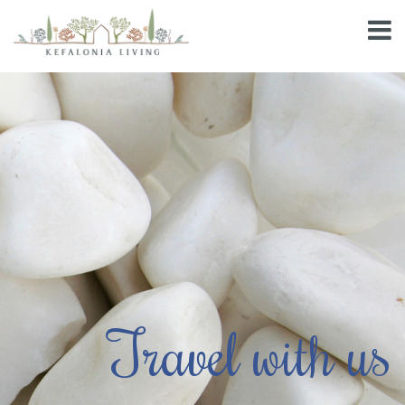
Travel with us