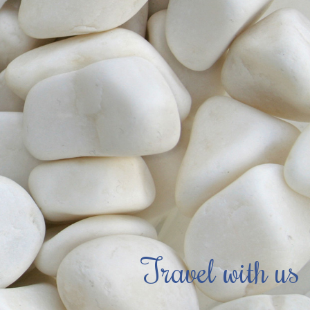
Travel with us