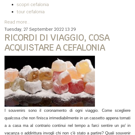
scopri cefalonia
tour cefalonia
Read more...
Tuesday, 27 September 2022 13:29
RICORDI DI VIAGGIO, COSA
ACQUISTARE A CEFALONIA
I souvenirs sono il coronamento di ogni viaggio. Come scegliere
qualcosa che non finisca irrimediabilmente in un cassetto appena tornati
a a casa ma al contrario continui nel tempo a farci sentire un po' in
vacanza o addirittura invogli chi non c'è stato a partire? Quali souvenir