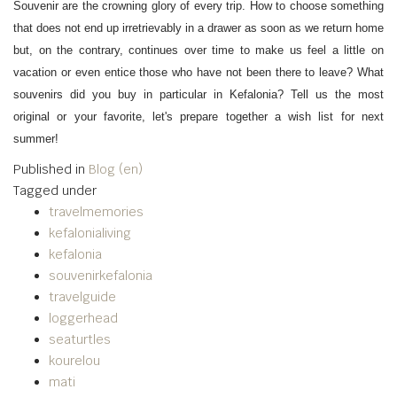
Souvenir are the crowning glory of every trip. How to choose something
that does not end up irretrievably in a drawer as soon as we return home
but, on the contrary, continues over time to make us feel a little on
vacation or even entice those who have not been there to leave? What
souvenirs did you buy in particular in Kefalonia? Tell us the most
original or your favorite, let's prepare together a wish list for next
summer!
Published in
Blog (en)
Tagged under
travelmemories
kefalonialiving
kefalonia
souvenirkefalonia
travelguide
loggerhead
seaturtles
kourelou
mati