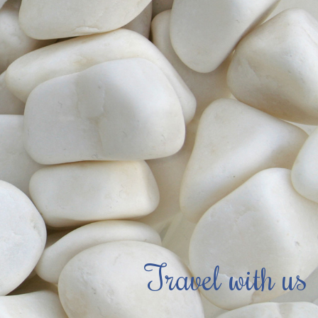
Travel with us