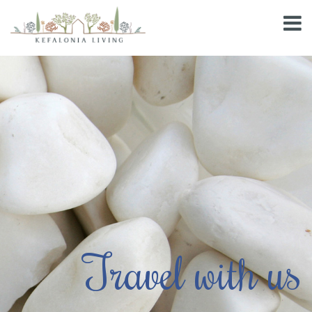
Travel with us