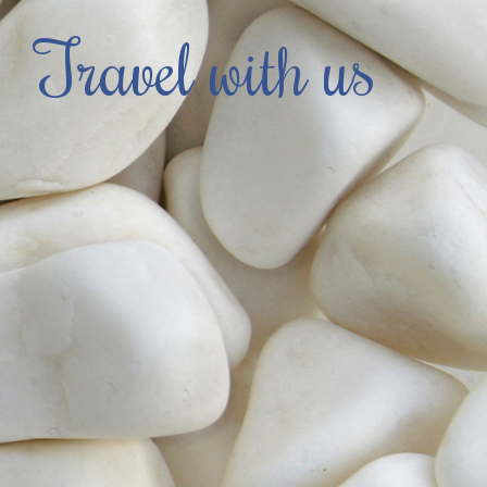
Travel with us