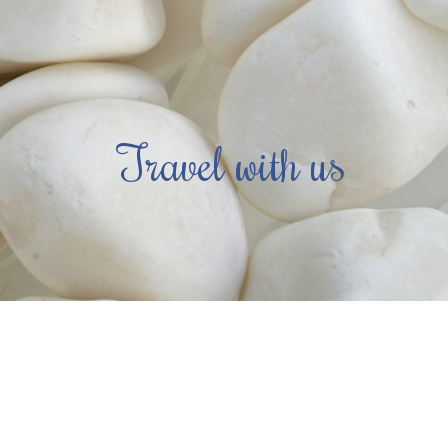
Travel with us