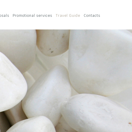
osals
Promotional services
Travel Guide
Contacts