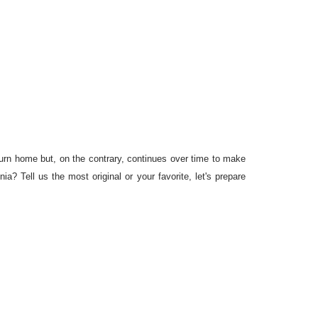
turn home but, on the contrary, continues over time to make
a? Tell us the most original or your favorite, let's prepare