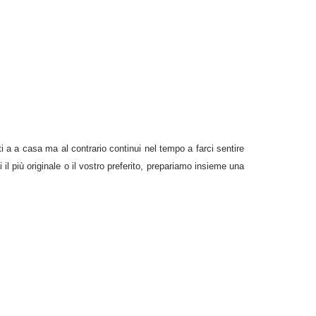
 a a casa ma al contrario continui nel tempo a farci sentire
il più originale o il vostro preferito, prepariamo insieme una