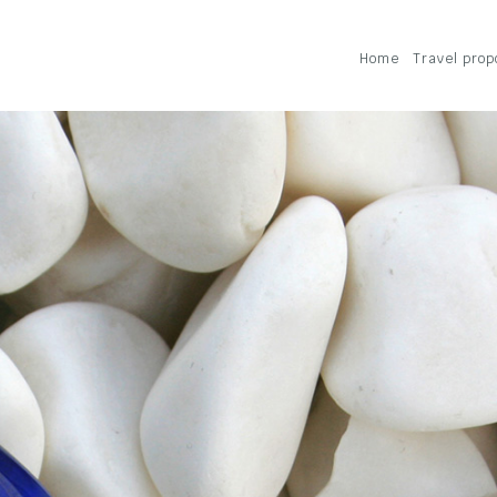
Home
Travel prop