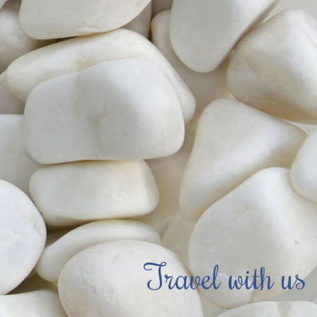
Travel with us