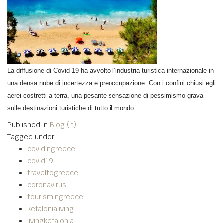
La diffusione di Covid-19 ha avvolto l’industria turistica internazionale in
una densa nube di incertezza e preoccupazione. Con i confini chiusi egli
aerei costretti a terra, una pesante sensazione di pessimismo grava
sulle destinazioni turistiche di tutto il mondo.
Published in
Blog (it)
Tagged under
covidingreece
covid19
traveltogreece
coronavirus
tourismingreece
kefalonialiving
livingkefalonia