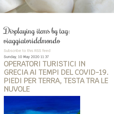
Displaying items by tag:
viaggiatoridelmondo
Subscribe to this RSS feed
Sunday, 10 May 2020 11:37
OPERATORI TURISTICI IN
GRECIA AI TEMPI DEL COVID-19.
PIEDI PER TERRA, TESTA TRA LE
NUVOLE