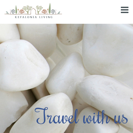
Travel with us