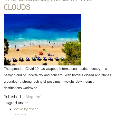
CLOUDS
The spread of Covid-19 has wrapped International tourist industry in a
heavy cloud of uncertainty and concern. With borders closed and planes
grounded, a strong feeling of pessimism weighs down tourist
destinations worldwide.
Published in
Blog (en)
Tagged under
covidingreece