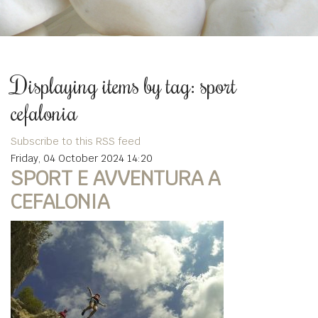
Displaying items by tag: sport
cefalonia
Subscribe to this RSS feed
Friday, 04 October 2024 14:20
SPORT E AVVENTURA A
CEFALONIA