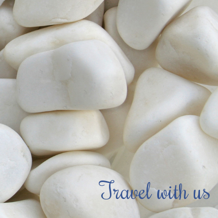
Travel with us