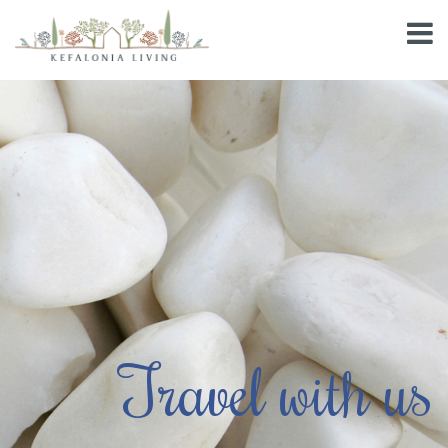
Travel with us