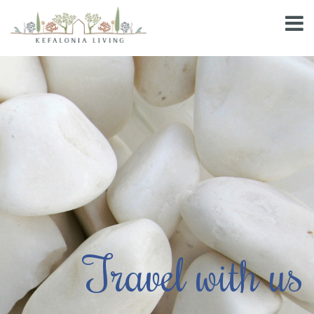
Travel with us