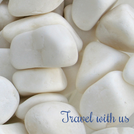
Travel with us