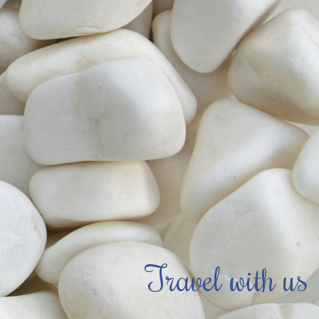
Travel with us