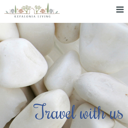
Travel with us