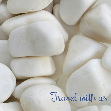
Travel with us