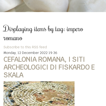
Displaying items by tag: impero
romano
Subscribe to this RSS feed
Monday, 12 December 2022 19:36
CEFALONIA ROMANA, I SITI
ARCHEOLOGICI DI FISKARDO E
SKALA