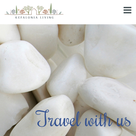
Travel with us