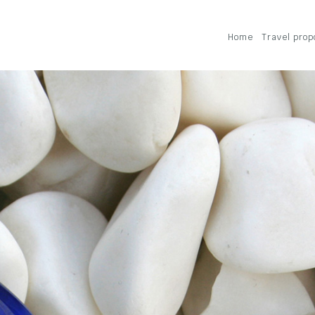
Home
Travel prop