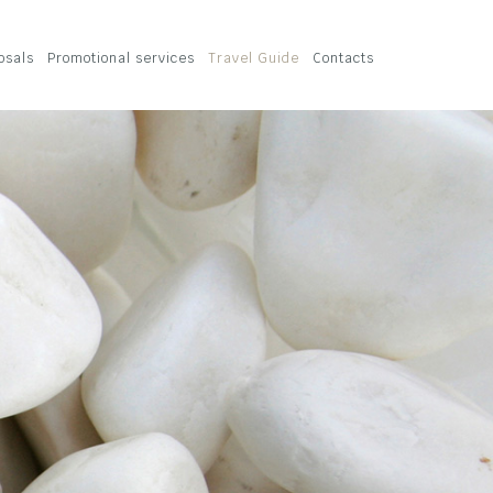
osals
Promotional services
Travel Guide
Contacts