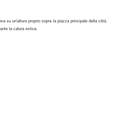
va su un'altura proprio sopra la piazza principale della città.
ante la calura estiva.