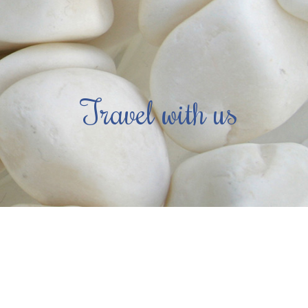
Travel with us