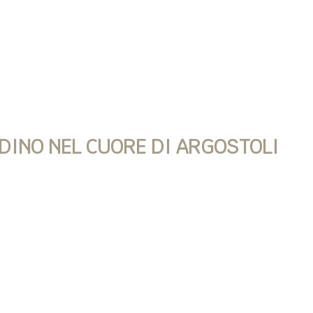
RDINO NEL CUORE DI ARGOSTOLI