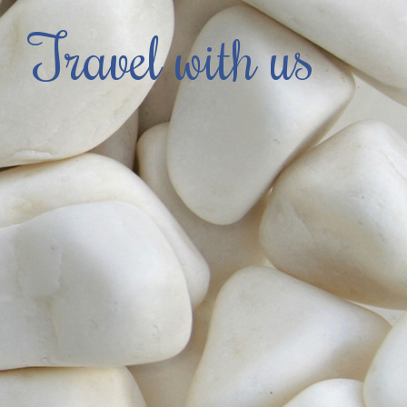
Travel with us