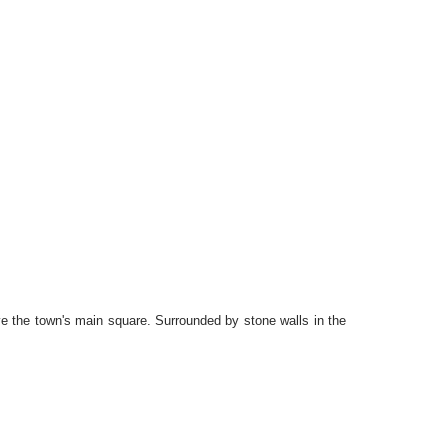
bove the town's main square. Surrounded by stone walls in the