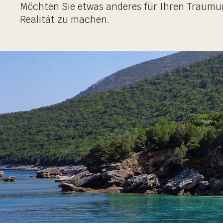
Möchten Sie etwas anderes für Ihren Traumur
Realität zu machen.