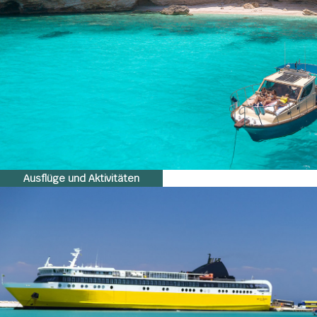
Ausflüge und Aktivitäten