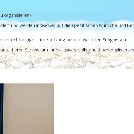
g.
zu organisieren?
rt und werden individuell auf die spezifischen Wünsche und Bedü
rt eine rechtzeitige Unterstützung bei unerwarteten Ereignissen.
ontaktieren Sie uns, um Ihr exklusives, vollständig personalisierte