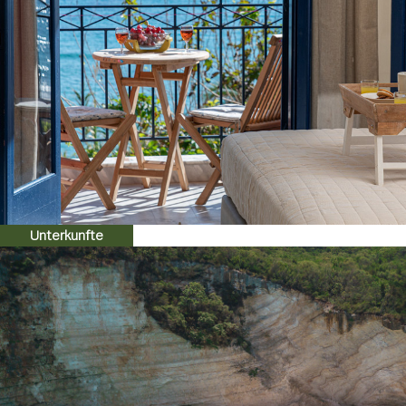
Unterkunfte