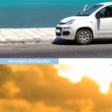
Mietwagen und transfers