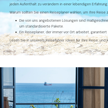
jeden Aufenthalt zu verändern in einer lebendigen Erfahrun
Warum sollten Sie einen Reiseplaner wählen, um Ihre Reise 
Die von uns angebotenen Lösungen sind maßgeschneide
um standardisierte Pakete.
Ein Reiseplaner, der immer vor Ort arbeitet, garantie
Lesen Sie in unserem Reiseführer Ideen für Ihre Reise, und k