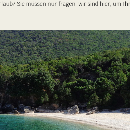
laub? Sie müssen nur fragen, wir sind hier, um I