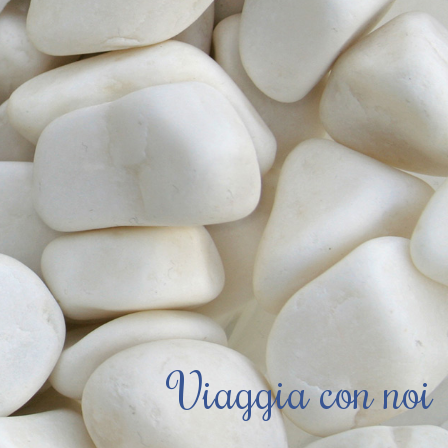
Viaggia con noi