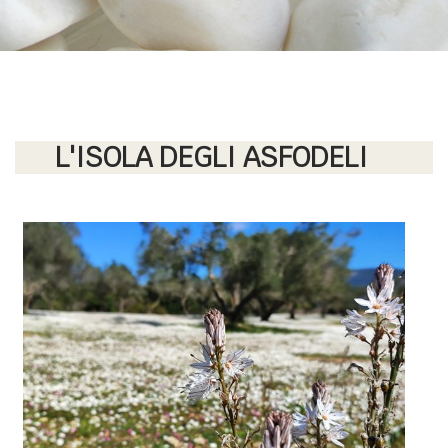
L'ISOLA DEGLI ASFODELI