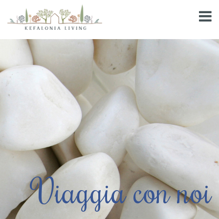
Viaggia con noi