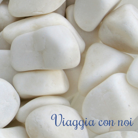
Viaggia con noi