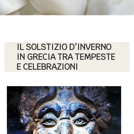
IL SOLSTIZIO D’INVERNO
IN GRECIA TRA TEMPESTE
E CELEBRAZIONI