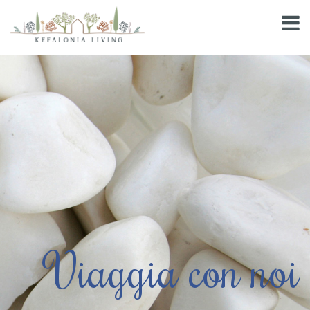
Viaggia con noi